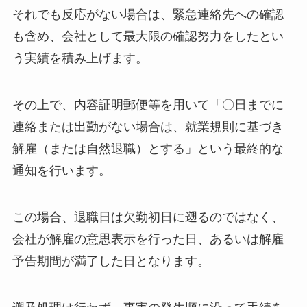
それでも反応がない場合は、緊急連絡先への確認
も含め、会社として最大限の確認努力をしたとい
う実績を積み上げます。
その上で、内容証明郵便等を用いて「〇日までに
連絡または出勤がない場合は、就業規則に基づき
解雇（または自然退職）とする」という最終的な
通知を行います。
この場合、退職日は欠勤初日に遡るのではなく、
会社が解雇の意思表示を行った日、あるいは解雇
予告期間が満了した日となります。