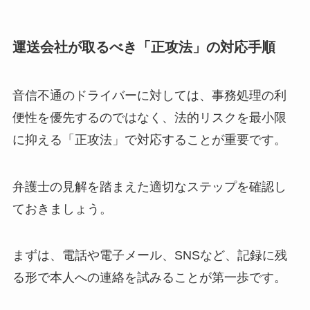
運送会社が取るべき「正攻法」の対応手順
音信不通のドライバーに対しては、事務処理の利
便性を優先するのではなく、法的リスクを最小限
に抑える「正攻法」で対応することが重要です。
弁護士の見解を踏まえた適切なステップを確認し
ておきましょう。
まずは、電話や電子メール、SNSなど、記録に残
る形で本人への連絡を試みることが第一歩です。