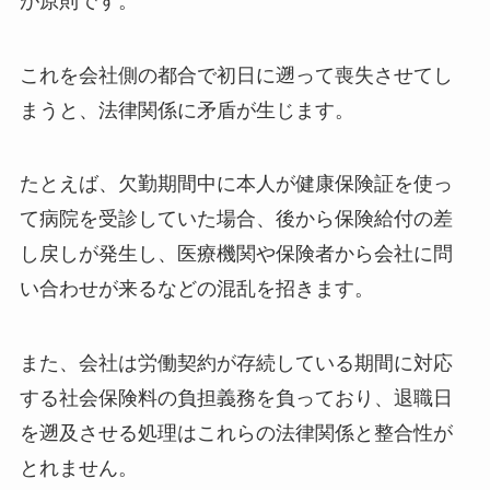
が原則です。
これを会社側の都合で初日に遡って喪失させてし
まうと、法律関係に矛盾が生じます。
たとえば、欠勤期間中に本人が健康保険証を使っ
て病院を受診していた場合、後から保険給付の差
し戻しが発生し、医療機関や保険者から会社に問
い合わせが来るなどの混乱を招きます。
また、会社は労働契約が存続している期間に対応
する社会保険料の負担義務を負っており、退職日
を遡及させる処理はこれらの法律関係と整合性が
とれません。