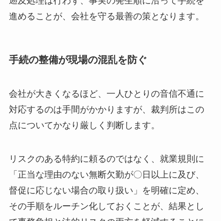
遡及処理は行わず、事実の発生順に沿って手続を
進めることが、会社を守る最善の策となります。
手続の整備が現場の混乱を防ぐ
会社が大きくなるほど、一人ひとりの音信不通に
対応するのは手間がかかりますが、裁判所はこの
点についてかなり厳しく判断します。
リスクのある特約に頼るのではなく、就業規則に
「正当な理由のない無断欠勤が〇日以上に及び、
督促に応じない場合の取り扱い」を明確に定め、
その手順をルーチン化しておくことが、結果とし