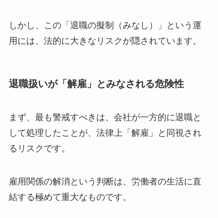
しかし、この「退職の擬制（みなし）」という運
用には、法的に大きなリスクが隠されています。
退職扱いが「解雇」とみなされる危険性
まず、最も警戒すべきは、会社が一方的に退職と
して処理したことが、法律上「解雇」と同視され
るリスクです。
雇用関係の解消という判断は、労働者の生活に直
結する極めて重大なものです。