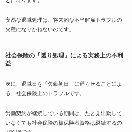
とになります。
安易な退職処理は、将来的な不当解雇トラブルの
火種になりかねないのです。
社会保険の「遡り処理」による実務上の不利
益
次に、退職日を「欠勤初日」に遡らせることによ
る、社会保険上のトラブルです。
労働契約が継続している期間は、たとえ出勤して
いなくても社会保険の被保険者資格は継続するの