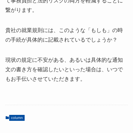
て事務負担と法的リスクの両方を軽減することに
繋がります。
貴社の就業規則には、このような「もしも」の時
の手続が具体的に記載されているでしょうか？
現状の規定に不安がある、あるいは具体的な通知
文の書き方を確認したいといった場合は、いつで
もお手伝いさせていただきます。
column