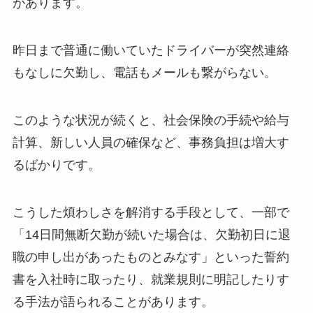
があります。
昨日まで普通に働いていたドライバーが突然連絡
もなしに欠勤し、電話もメールも繋がらない。
このような状況が続くと、社会保険の手続や給与
計算、新しい人員の確保など、事務負担は増大す
るばかりです。
こうした煩わしさを解消する手段として、一部で
「14日間無断欠勤が続いた場合は、欠勤初日に退
職の申し出があったものとみなす」といった誓約
書を入社時に取ったり、就業規則に明記したりす
る手法が語られることがあります。