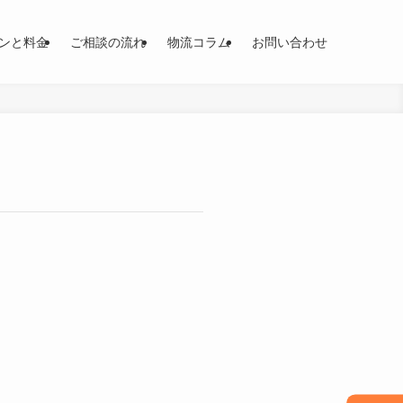
ンと料金
ご相談の流れ
物流コラム
お問い合わせ