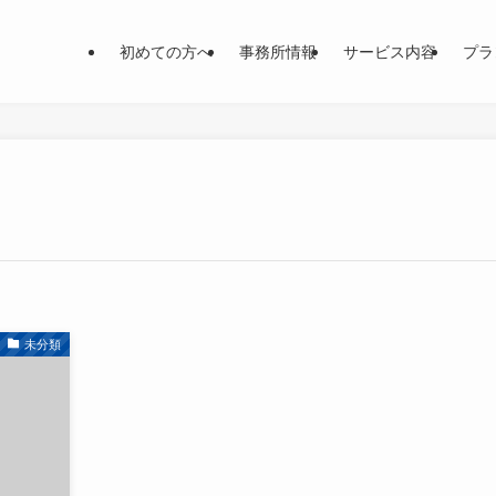
初めての方へ
事務所情報
サービス内容
プラ
未分類