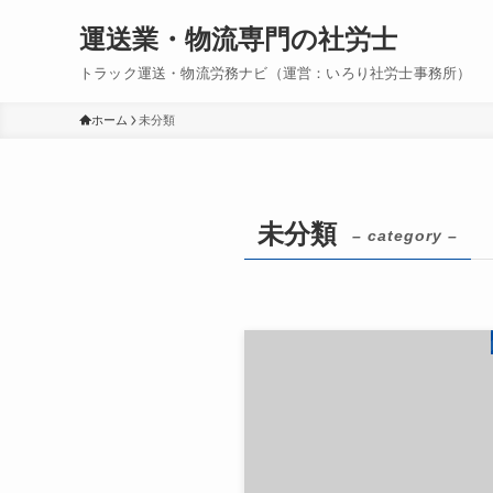
運送業・物流専門の社労士
トラック運送・物流労務ナビ（運営：いろり社労士事務所）
ホーム
未分類
未分類
– category –