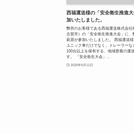
西福運送様の「安全衛生推進大
加いたしました。
弊所のお客様である西福運送株式会社
古賀市）の「安全衛生推進大会」に、
萩原が参加いたしました。 西福運送
ユニック車だけでなく、トレーラーな
100台以上を保有する、地域密着の運
す。 「安全衛生大会」...
2026年6月11日